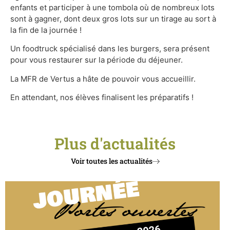
enfants et participer à une tombola où de nombreux lots
sont à gagner, dont deux gros lots sur un tirage au sort à
la fin de la journée !
Un foodtruck spécialisé dans les burgers, sera présent
pour vous restaurer sur la période du déjeuner.
La MFR de Vertus a hâte de pouvoir vous accueillir.
En attendant, nos élèves finalisent les préparatifs !
Plus d'actualités
Voir toutes les actualités