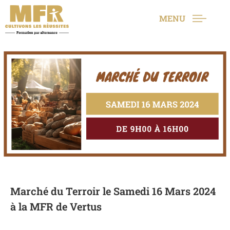
MENU
Marché du Terroir le Samedi 16 Mars 2024
à la MFR de Vertus