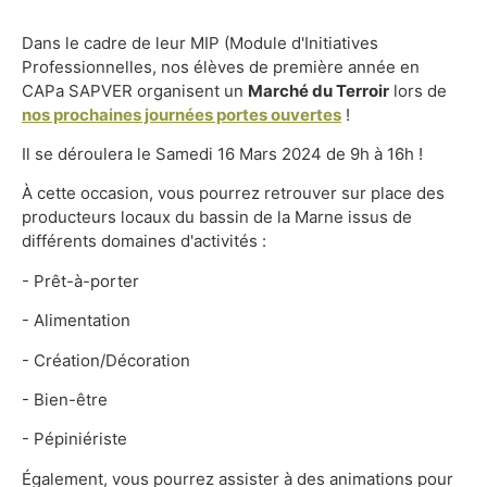
Dans le cadre de leur MIP (Module d'Initiatives
Professionnelles, nos élèves de première année en
CAPa SAPVER organisent un
Marché du Terroir
lors de
nos prochaines journées portes ouvertes
!
Il se déroulera le Samedi 16 Mars 2024 de 9h à 16h !
À cette occasion, vous pourrez retrouver sur place des
producteurs locaux du bassin de la Marne issus de
différents domaines d'activités :
- Prêt-à-porter
- Alimentation
- Création/Décoration
- Bien-être
- Pépiniériste
Également, vous pourrez assister à des animations pour