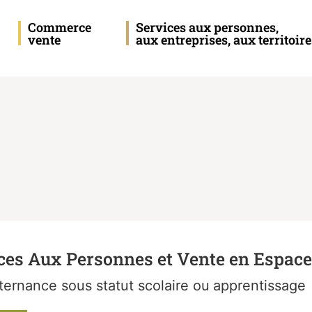
Commerce
Services aux personnes,
vente
aux entreprises, aux territoire
ces Aux Personnes et Vente en Espace
lternance sous statut scolaire
ou
apprentissage