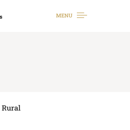
MENU
s
 Rural