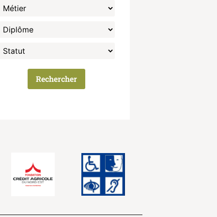
Rechercher