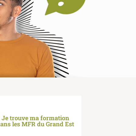
Je trouve ma formation
ans les MFR du Grand Est